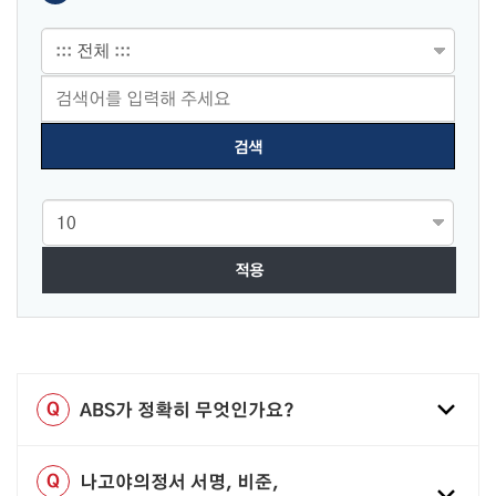
적용
Q
ABS가 정확히 무엇인가요?
Q
나고야의정서 서명, 비준,