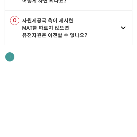
어떻게 하면 되나요?
Q
자원제공국 측이 제시한
MAT를 따르지 않으면
유전자원은 이전할 수 없나요?
1