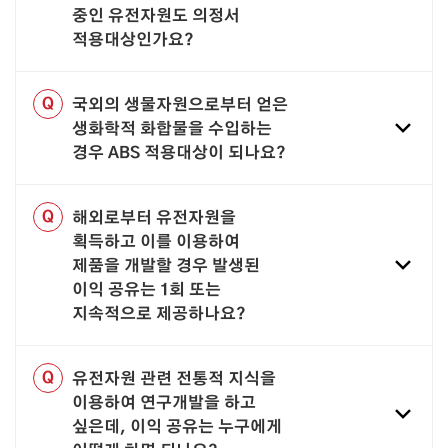
중인 유전자원도 의정서
적용대상인가요?
Q
국외의 생물자원으로부터 얻은
생화학적 화합물을 수입하는
경우 ABS 적용대상이 되나요?
Q
해외로부터 유전자원을
획득하고 이를 이용하여
제품을 개발할 경우 발생된
이익 공유는 1회 또는
지속적으로 제공하나요?
Q
유전자원 관련 전통적 지식을
이용하여 연구개발을 하고
싶은데, 이익 공유는 누구에게