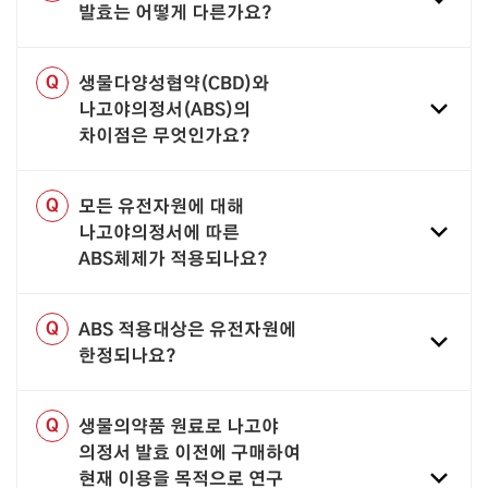
발효는 어떻게 다른가요?
Q
생물다양성협약(CBD)와
나고야의정서(ABS)의
차이점은 무엇인가요?
Q
모든 유전자원에 대해
나고야의정서에 따른
ABS체제가 적용되나요?
Q
ABS 적용대상은 유전자원에
한정되나요?
Q
생물의약품 원료로 나고야
의정서 발효 이전에 구매하여
현재 이용을 목적으로 연구