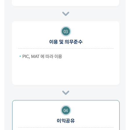
03
이용 및 의무준수
PIC, MAT 에 따라 이용
04
이익공유