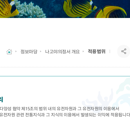
적용범위
정보마당
나고야의정서 개요
위
양성 협약 제15조의 범위 내의 유전자원과 그 유전자원의 이용에서
 유전자원 관련 전통지식과 그 지식의 이용에서 발생되는 이익에 적용됩니다