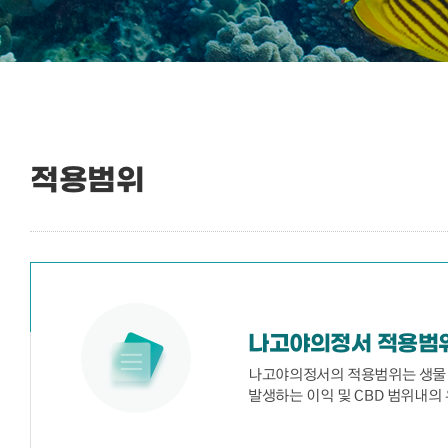
적용범위
나고야의정서 적용범
나고야의정서의 적용범위는 생물다
발생하는 이익 및 CBD 범위내의