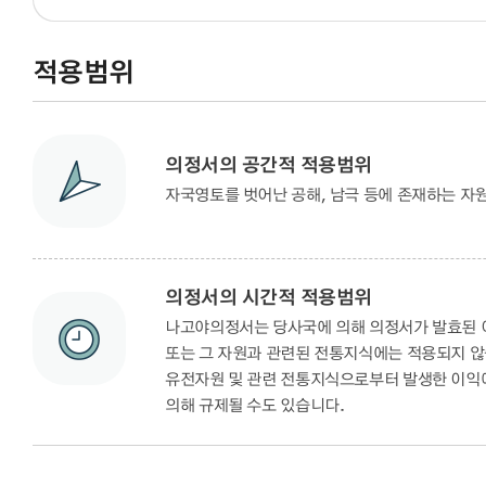
적용범위
의정서의 공간적 적용범위
자국영토를 벗어난 공해, 남극 등에 존재하는 자
의정서의 시간적 적용범위
나고야의정서는 당사국에 의해 의정서가 발효된 이
또는 그 자원과 관련된 전통지식에는 적용되지 
유전자원 및 관련 전통지식으로부터 발생한 이익에 관해
의해 규제될 수도 있습니다.