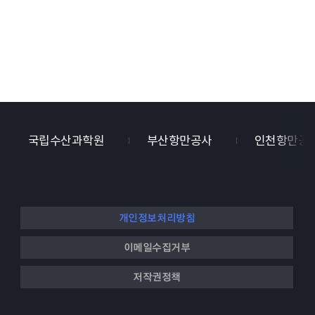
국립수산과학원
부산항만공사
인천항만공
개인정보처리방침
이메일수집거부
저작권정책