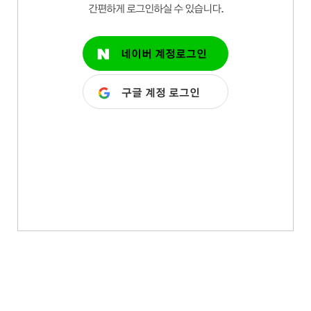
간편하게 로그인하실 수 있습니다.
네이버 계정
로그인
구글 계정
로그인