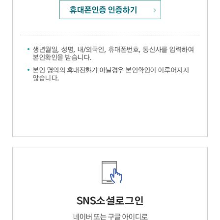
휴대폰인증 인증하기
생년월일, 성명, 내/외국인, 휴대폰번호, 통신사를 입력하여
본인확인을 받습니다.
본인 명의의 휴대전화가 아닐경우 본인확인이 이루어지지
않습니다.
SNS소셜로그인
네이버 또는 구글 아이디로