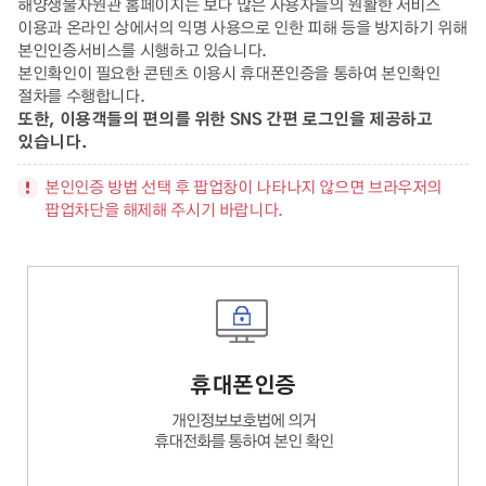
해양생물자원관 홈페이지는 보다 많은 사용자들의 원활한 서비스
이용과 온라인 상에서의 익명 사용으로 인한 피해 등을 방지하기 위해
본인인증서비스를 시행하고 있습니다.
본인확인이 필요한 콘텐츠 이용시 휴대폰인증을 통하여 본인확인
절차를 수행합니다.
또한, 이용객들의 편의를 위한 SNS 간편 로그인을 제공하고
있습니다.
본인인증 방법 선택 후 팝업창이 나타나지 않으면 브라우저의
팝업차단을 해제해 주시기 바랍니다.
휴대폰인증
개인정보보호법에 의거
휴대전화를 통하여 본인 확인