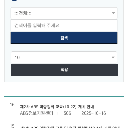
적용
공지사항 목록으로 번호, 제목, 작성자, 조회수,등록일, 첨부파일로 
16
제2차 ABS 역량강화 교육(10.22) 개최 안내
ABS정보지원센터
506
2025-10-16
15