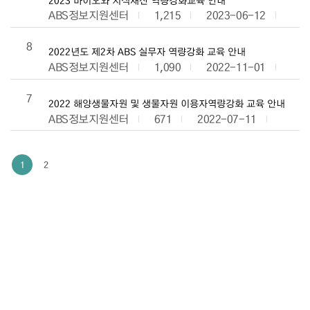
ABS정보지원센터
1,215
2023-06-12
8
2022년도 제2차 ABS 실무자 역량강화 교육 안내
ABS정보지원센터
1,090
2022-11-01
7
2022 해양생물자원 및 생물자원 이용자역량강화 교육 안내
ABS정보지원센터
671
2022-07-11
1
2