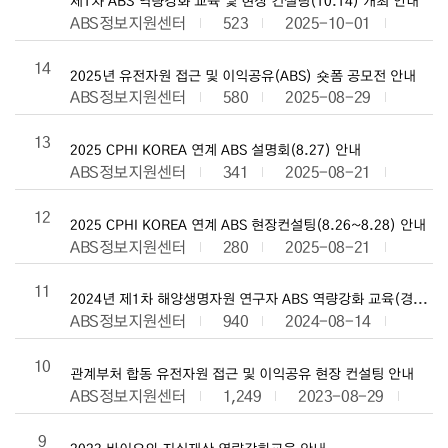
제1차 ABS 역량강화 교육 및 현장 컨설팅(10.14) 개최 안내
ABS정보지원센터
523
2025-10-01
14
2025년 유전자원 접근 및 이익공유(ABS) 숏폼 공모전 안내
ABS정보지원센터
580
2025-08-29
13
2025 CPHI KOREA 연계 ABS 설명회(8.27) 안내
ABS정보지원센터
341
2025-08-21
12
2025 CPHI KOREA 연계 ABS 현장컨설팅(8.26~8.28) 안내
ABS정보지원센터
280
2025-08-21
11
2024년 제1차 해양생명자원 연구자 ABS 역량강화 교육(경상권)
ABS정보지원센터
940
2024-08-14
10
관계부처 합동 유전자원 접근 및 이익공유 현장 컨설팅 안내
ABS정보지원센터
1,249
2023-08-29
9
2023 바이오와 지식재산 역량강화교육 안내