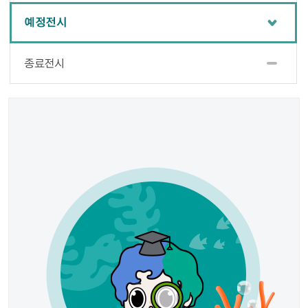
예정전시
종료전시