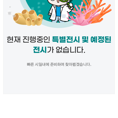
현재 진행중인
특별전시 및 예정된
전시
가 없습니다.
빠른 시일내에 준비하여 찾아뵙겠습니다.