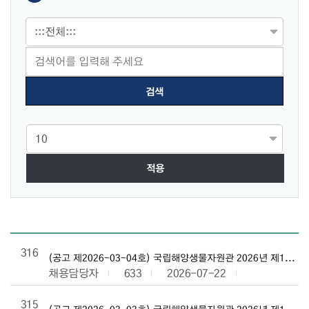
적용
채용정보 목록으로 번호, 제목, 작성자, 조회수,등록일, 첨부파일로 
316
(공고 제2026-03-04호) 국립해양생물자원관 2026년 제1차
채용담당자
633
2026-07-22
315