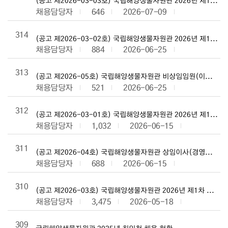
(공고 제2026-03-03호) 국립해양생물자원관 2026년 제1차
채용담당자
646
2026-07-09
314
(공고 제2026-03-02호) 국립해양생물자원관 2026년 제1차
채용담당자
884
2026-06-25
313
(공고 제2026-05호) 국립해양생물자원관 비상임임원(이사·감사
채용담당자
521
2026-06-25
312
(공고 제2026-03-01호) 국립해양생물자원관 2026년 제1차
채용담당자
1,032
2026-06-15
311
(공고 제2026-04호) 국립해양생물자원관 상임이사(경영관리본
채용담당자
688
2026-06-15
310
(공고 제2026-03호) 국립해양생물자원관 2026년 제1차 신규
채용담당자
3,475
2026-05-18
309
국립해양생물자원관 2025년 친인척 채용 현황