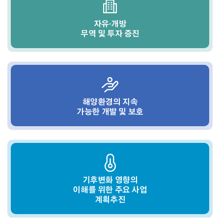
자유·개방
무역 및 투자 증진
해양환경의 지속
가능한 개발 및 보호
기후변화 영향의
이해를 위한 주요 사업
계획추진