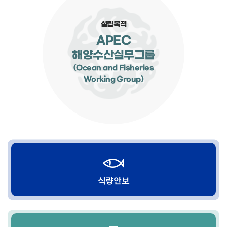
설립목적
APEC
해양수산실무그룹
(Ocean and Fisheries
Working Group)
식량안보