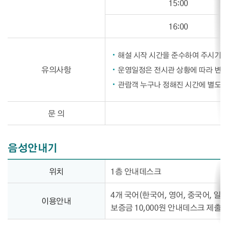
15:00
16:00
해설 시작 시간을 준수하여 주시기 
유의사항
운영일정은 전시관 상황에 따라 변경
관람객 누구나 정해진 시간에 별도의 
문 의
음성안내기
음성안내기 정보제공
위치
1층 안내데스크
4개 국어(한국어, 영어, 중국어, 일
이용안내
보증금 10,000원 안내데스크 제출