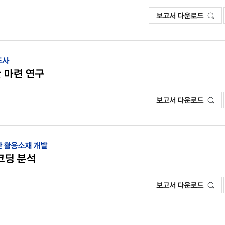
보고서 다운로드
조사
 마련 연구
보고서 다운로드
기반 활용소재 개발
코딩 분석
보고서 다운로드