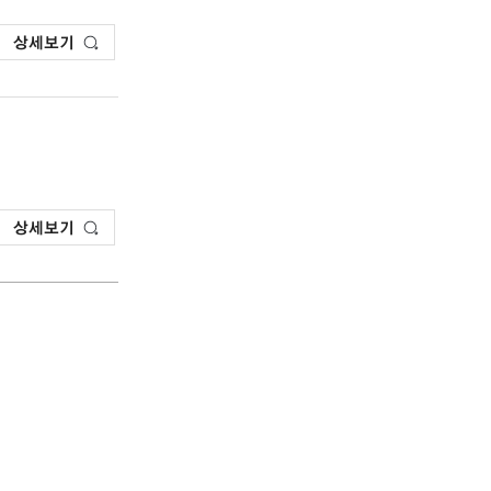
상세보기
상세보기