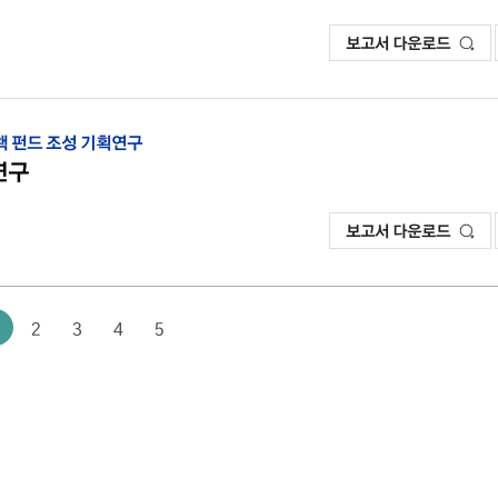
보고서 다운로드
정책 펀드 조성 기획연구
연구
보고서 다운로드
2
3
4
5