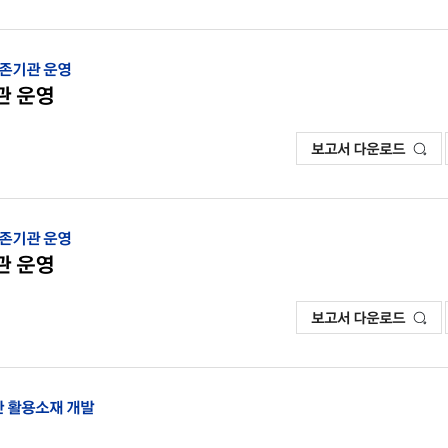
보존기관 운영
관 운영
보고서 다운로드
보존기관 운영
관 운영
보고서 다운로드
기반 활용소재 개발