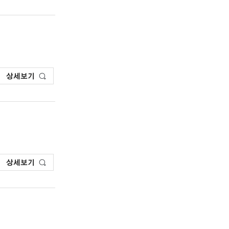
상세보기
상세보기