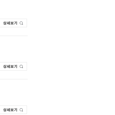
상세보기
상세보기
상세보기