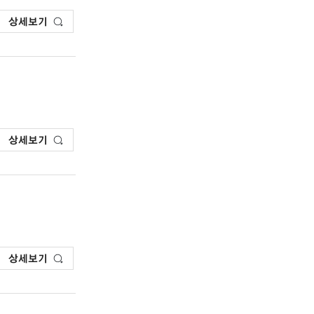
상세보기
상세보기
상세보기