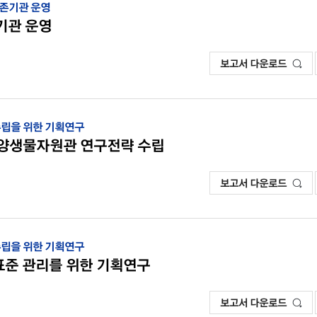
보존기관 운영
기관 운영
보고서 다운로드
 수립을 위한 기획연구
해양생물자원관 연구전략 수립
보고서 다운로드
 수립을 위한 기획연구
표준 관리를 위한 기획연구
보고서 다운로드