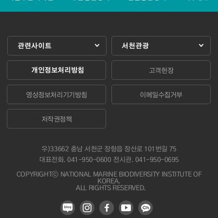
관련사이트
서천관광
개인정보처리방침
고객헌장
영상정보처리기기방침
이메일수집거부
저작권정책
우)33662 충남 서천군 장항읍 장산로 101번길 75
대표전화.
041-950-0600
전시관. 041-950-0695
COPYRIGHTⓒ NATIONAL MARINE BIODIVERSITY INSTITUTE OF
KOREA.
ALL RIGHTS RESERVED.