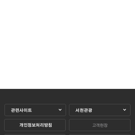
관련사이트
서천관광
개인정보처리방침
고객헌장