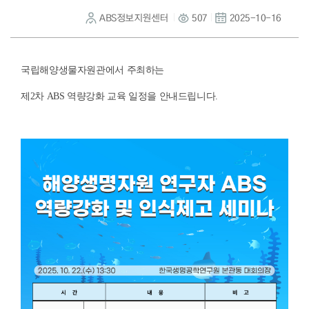
ABS정보지원센터
507
2025-10-16
국립해양생물자원관에서 주최하는
제2
차 ABS 역량강화 교육
일정을 안내드립니다.