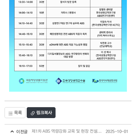
목록
링크복사
제1차 ABS 역량강화 교육 및 현장 컨설팅(10.14) 개최 안내
2025-10-01
이전글